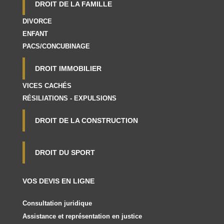
DROIT DE LA FAMILLE
DIVORCE
ENFANT
PACS/CONCUBINAGE
DROIT IMMOBILIER
VICES CACHÉS
RÉSILIATIONS - EXPULSIONS
DROIT DE LA CONSTRUCTION
DROIT DU SPORT
VOS DEVIS EN LIGNE
Consultation juridique
Assistance et représentation en justice