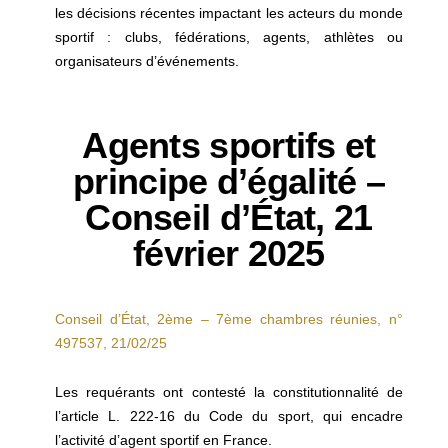
les décisions récentes impactant les acteurs du monde
sportif : clubs, fédérations, agents, athlètes ou
organisateurs d’événements.
Agents sportifs et
principe d’égalité –
Conseil d’État, 21
février 2025
Conseil d’État, 2ème – 7ème chambres réunies, n°
497537, 21/02/25
Les requérants ont contesté la constitutionnalité de
l’article L. 222-16 du Code du sport, qui encadre
l’activité d’agent sportif en France.