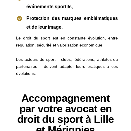
événements sportifs
,
Protection des marques emblématiques
et de leur image.
Le droit du sport est en constante évolution, entre
régulation, sécurité et valorisation économique.
Les acteurs du sport – clubs, fédérations, athlètes ou
partenaires – doivent adapter leurs pratiques à ces
évolutions.
Accompagnement
par votre avocat en
droit du sport à Lille
et Mérignies