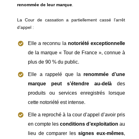
renommée de leur marque
.
La Cour de cassation a partiellement cassé l’arrêt
d’appel :
Elle a reconnu la
notoriété exceptionnelle
de la marque « Tour de France », connue à
plus de 90 % du public.
Elle a rappelé que la
renommée d’une
marque peut s’étendre au-delà
des
produits ou services enregistrés lorsque
cette notoriété est intense.
Elle a reproché à la cour d’appel d’avoir pris
en compte les
conditions d’exploitation
au
lieu de comparer les
signes eux-mêmes
,