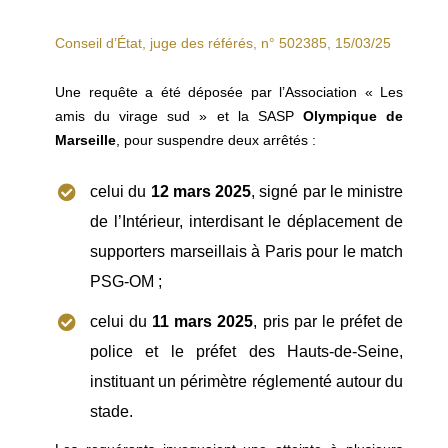
Conseil d’État, juge des référés, n° 502385, 15/03/25
Une requête a été déposée par l’Association « Les
amis du virage sud » et la SASP
Olympique de
Marseille
, pour suspendre deux arrêtés :
celui du
12 mars 2025
, signé par le ministre
de l’Intérieur, interdisant le déplacement de
supporters marseillais à Paris pour le match
PSG-OM ;
celui du
11 mars 2025
, pris par le préfet de
police et le préfet des Hauts-de-Seine,
instituant un périmètre réglementé autour du
stade.