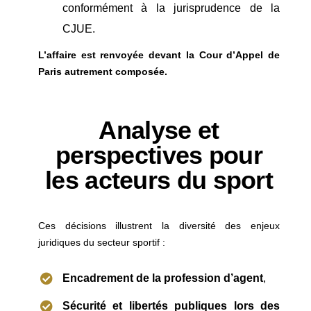
conformément à la jurisprudence de la
CJUE.
L’affaire est renvoyée devant la Cour d’Appel de
Paris autrement composée.
Analyse et
perspectives pour
les acteurs du sport
Ces décisions illustrent la diversité des enjeux
juridiques du secteur sportif :
Encadrement de la profession d’agent
,
Sécurité et libertés publiques lors des