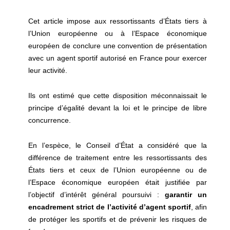
Cet article impose aux ressortissants d’États tiers à
l’Union européenne ou à l’Espace économique
européen de conclure une convention de présentation
avec un agent sportif autorisé en France pour exercer
leur activité.
Ils ont estimé que cette disposition méconnaissait le
principe d’égalité devant la loi et le principe de libre
concurrence.
En l’espèce, le Conseil d’État a considéré que la
différence de traitement entre les ressortissants des
États tiers et ceux de l’Union européenne ou de
l’Espace économique européen était justifiée par
l’objectif d’intérêt général poursuivi :
garantir un
encadrement strict de l’activité d’agent sportif
, afin
de protéger les sportifs et de prévenir les risques de