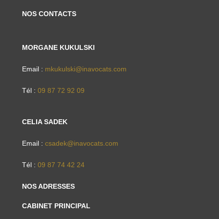
NOS CONTACTS
MORGANE KUKULSKI
Email :
mkukulski@inavocats.com
Tél :
09 87 72 92 09
CELIA SADEK
Email :
csadek@inavocats.com
Tél :
09 87 74 42 24
NOS ADRESSES
CABINET PRINCIPAL