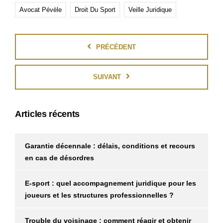
Avocat Pévèle
Droit Du Sport
Veille Juridique
PRÉCÉDENT
SUIVANT
Articles récents
Garantie décennale : délais, conditions et recours
en cas de désordres
E-sport : quel accompagnement juridique pour les
joueurs et les structures professionnelles ?
Trouble du voisinage : comment réagir et obtenir