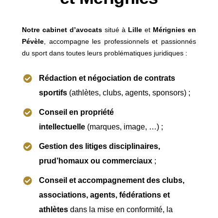
Notre cabinet d’avocats
situé à
Lille
et
Mérignies en
Pévèle
, accompagne les professionnels et passionnés
du sport dans toutes leurs problématiques juridiques :
Rédaction et négociation de contrats
sportifs
(athlètes, clubs, agents, sponsors) ;
Conseil en propriété
intellectuelle
(marques, image, …) ;
Gestion des litiges disciplinaires,
prud’homaux ou commerciaux
;
Conseil et accompagnement des clubs,
associations, agents, fédérations et
athlètes
dans la mise en conformité, la