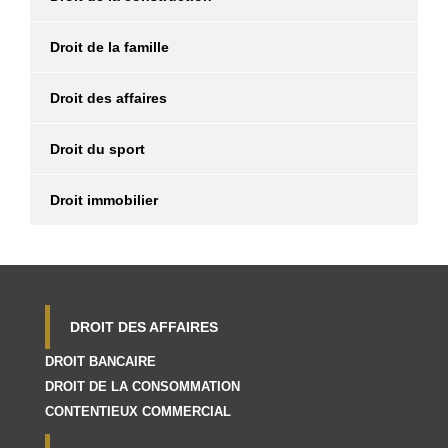
Droit de la famille
Droit des affaires
Droit du sport
Droit immobilier
DROIT DES AFFAIRES
DROIT BANCAIRE
DROIT DE LA CONSOMMATION
CONTENTIEUX COMMERCIAL