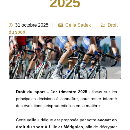
2025
31 octobre 2025
Célia Sadek
Droit
du sport
Droit du sport – 1er trimestre 2025 :
focus sur les
principales décisions à connaître, pour rester informé
des évolutions jurisprudentielles en la matière.
Cette veille juridique est proposée par votre
avocat en
droit du sport à Lille et Mérignies
, afin de décrypter