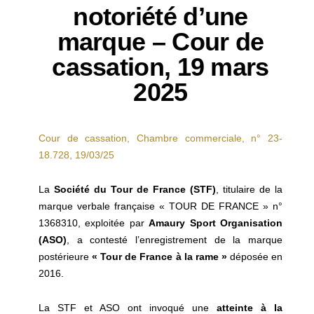
notoriété d’une
marque – Cour de
cassation, 19 mars
2025
Cour de cassation, Chambre commerciale, n° 23-
18.728, 19/03/25
La
Société du Tour de France (STF)
, titulaire de la
marque verbale française « TOUR DE FRANCE » n°
1368310, exploitée par
Amaury Sport Organisation
(ASO)
, a contesté l’enregistrement de la marque
postérieure
« Tour de France à la rame »
déposée en
2016.
La STF et ASO ont invoqué une
atteinte à la