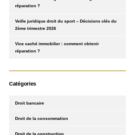
réparation ?
Veille juridique droit du sport – Décisions clés du
2ème trimestre 2026
Vice caché immobilier : comment obtenir
réparation ?
Catégories
Droit bancaire
Droit de la consommation
Droit de la construction