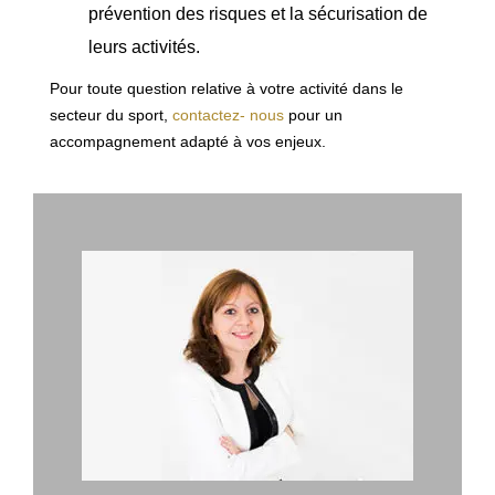
prévention des risques et la sécurisation de
leurs activités.
Pour toute question relative à votre activité dans le
secteur du sport,
contactez- nous
pour un
accompagnement adapté à vos enjeux.