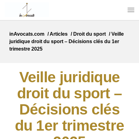
inAvocats.com
/
Articles
/
Droit du sport
/
Veille
juridique droit du sport – Décisions clés du 1er
trimestre 2025
Veille juridique
droit du sport –
Décisions clés
du 1er trimestre