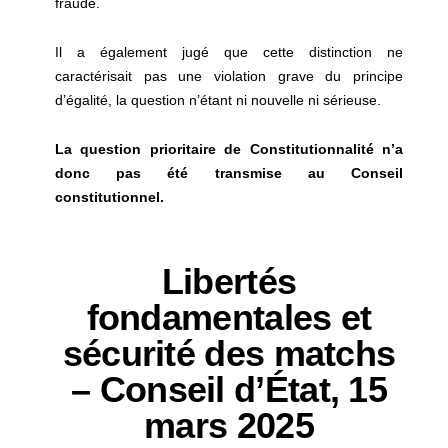
fraude.
Il a également jugé que cette distinction ne
caractérisait pas une violation grave du principe
d’égalité, la question n’étant ni nouvelle ni sérieuse.
La question prioritaire de Constitutionnalité n’a
donc pas été transmise au Conseil
constitutionnel.
Libertés
fondamentales et
sécurité des matchs
– Conseil d’État, 15
mars 2025