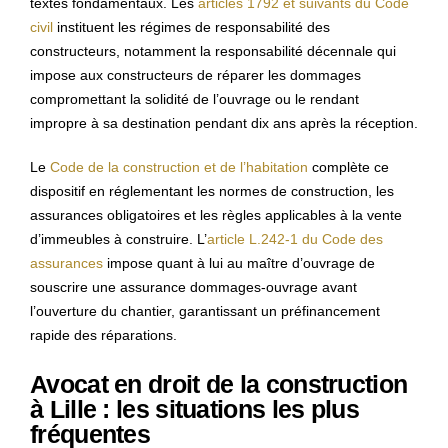
textes fondamentaux. Les
articles 1792 et suivants du Code
civil
instituent les régimes de responsabilité des
constructeurs, notamment la responsabilité décennale qui
impose aux constructeurs de réparer les dommages
compromettant la solidité de l’ouvrage ou le rendant
impropre à sa destination pendant dix ans après la réception.
Le
Code de la construction et de l’habitation
complète ce
dispositif en réglementant les normes de construction, les
assurances obligatoires et les règles applicables à la vente
d’immeubles à construire. L’
article L.242-1 du Code des
assurances
impose quant à lui au maître d’ouvrage de
souscrire une assurance dommages-ouvrage avant
l’ouverture du chantier, garantissant un préfinancement
rapide des réparations.
Avocat en droit de la construction
à Lille : les situations les plus
fréquentes