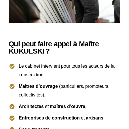
Qui peut faire appel à Maître
KUKULSKI
?
Le cabinet intervient pour tous les acteurs de la
construction :
Maîtres d’ouvrage
(particuliers, promoteurs,
collectivités),
Architectes
et
maîtres d’œuvre
,
Entreprises de construction
et
artisans
,