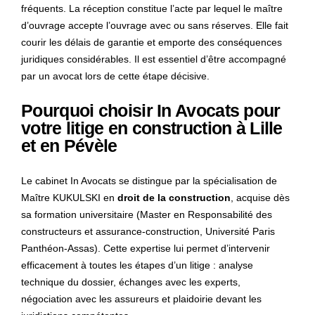
fréquents. La réception constitue l’acte par lequel le maître
d’ouvrage accepte l’ouvrage avec ou sans réserves. Elle fait
courir les délais de garantie et emporte des conséquences
juridiques considérables. Il est essentiel d’être accompagné
par un avocat lors de cette étape décisive.
Pourquoi choisir In Avocats pour
votre litige en construction à Lille
et en Pévèle
Le cabinet In Avocats se distingue par la spécialisation de
Maître KUKULSKI en
droit de la construction
, acquise dès
sa formation universitaire (Master en Responsabilité des
constructeurs et assurance-construction, Université Paris
Panthéon-Assas). Cette expertise lui permet d’intervenir
efficacement à toutes les étapes d’un litige : analyse
technique du dossier, échanges avec les experts,
négociation avec les assureurs et plaidoirie devant les