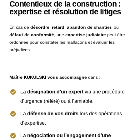
Contentieux de la construction :
expertise et résolution de litiges
En cas de
désordre
,
retard
,
abandon de chantier
, ou
défaut de conformité
, une
expertise judiciaire
peut être
ordonnée pour constater les malfaçons et évaluer les
préjudices.
Maître KUKULSKI vous accompagne
dans :
La
désignation d’un expert
via une procédure
d’urgence (référé) ou à l’amiable,
La
défense de vos droits
lors des opérations
d’expertise,
La
négociation ou l’engagement d’une