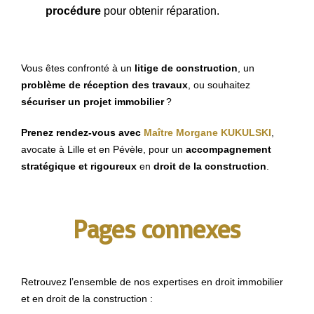
procédure
pour obtenir réparation.
Vous êtes confronté à un
litige de construction
, un
problème de réception des travaux
, ou souhaitez
sécuriser un projet immobilier
?
Prenez rendez-vous avec
Maître Morgane KUKULSKI
,
avocate à Lille et en Pévèle, pour un
accompagnement
stratégique et rigoureux
en
droit de la construction
.
Pages connexes
Retrouvez l’ensemble de nos expertises en droit immobilier
et en droit de la construction :