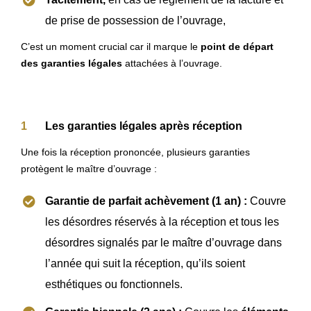
de prise de possession de l’ouvrage,
C’est un moment crucial car il marque le
point de départ
des garanties légales
attachées à l’ouvrage.
Les garanties légales après réception
Une fois la réception prononcée, plusieurs garanties
protègent le maître d’ouvrage :
Garantie de parfait achèvement (1 an) :
Couvre
les désordres réservés à la réception et tous les
désordres signalés par le maître d’ouvrage dans
l’année qui suit la réception, qu’ils soient
esthétiques ou fonctionnels.