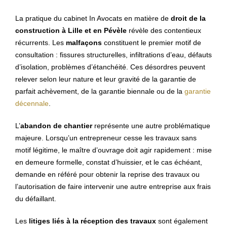
La pratique du cabinet In Avocats en matière de
droit de la
construction à Lille
et en Pévèle
révèle des contentieux
récurrents. Les
malfaçons
constituent le premier motif de
consultation : fissures structurelles, infiltrations d’eau, défauts
d’isolation, problèmes d’étanchéité. Ces désordres peuvent
relever selon leur nature et leur gravité de la garantie de
parfait achèvement, de la garantie biennale ou de la
garantie
décennale
.
L’
abandon de chantier
représente une autre problématique
majeure. Lorsqu’un entrepreneur cesse les travaux sans
motif légitime, le maître d’ouvrage doit agir rapidement : mise
en demeure formelle, constat d’huissier, et le cas échéant,
demande en référé pour obtenir la reprise des travaux ou
l’autorisation de faire intervenir une autre entreprise aux frais
du défaillant.
Les
litiges liés à la réception des travaux
sont également