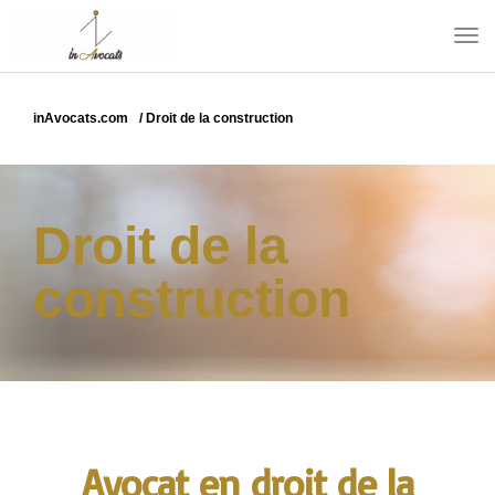
inAvocats.com
/
Droit de la construction
Droit de la
construction
Avocat en droit de la