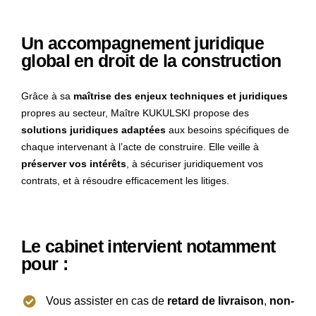
Un accompagnement juridique
global en droit de la construction
Grâce à sa
maîtrise des enjeux techniques et juridiques
propres au secteur, Maître KUKULSKI propose des
solutions juridiques adaptées
aux besoins spécifiques de
chaque intervenant à l’acte de construire. Elle veille à
préserver vos intérêts
, à sécuriser juridiquement vos
contrats, et à résoudre efficacement les litiges.
Le cabinet intervient notamment
pour :
Vous assister en cas de
retard de livraison
,
non-