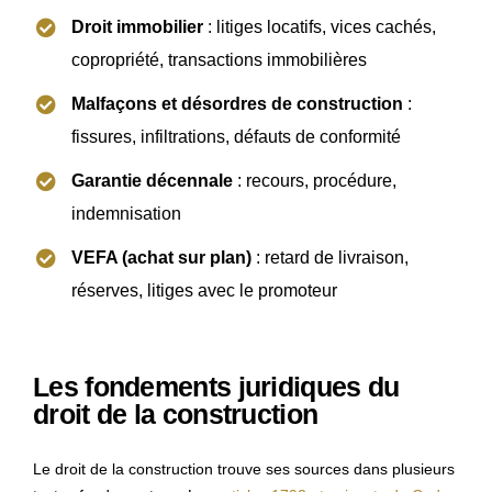
Droit immobilier
: litiges locatifs, vices cachés,
copropriété, transactions immobilières
Malfaçons et désordres de construction
:
fissures, infiltrations, défauts de conformité
Garantie décennale
: recours, procédure,
indemnisation
VEFA (achat sur plan)
: retard de livraison,
réserves, litiges avec le promoteur
Les fondements juridiques du
droit de la construction
Le droit de la construction trouve ses sources dans plusieurs