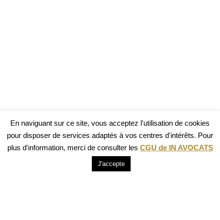
En naviguant sur ce site, vous acceptez l'utilisation de cookies
pour disposer de services adaptés à vos centres d'intérêts. Pour
plus d'information, merci de consulter les
CGU de IN AVOCATS
J'accepte