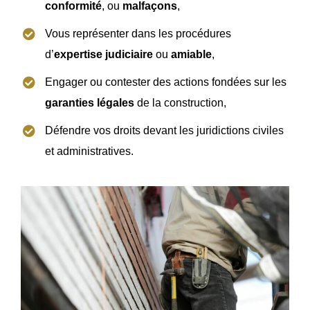
conformité
, ou
malfaçons
,
Vous représenter dans les procédures
d’
expertise judiciaire
ou
amiable
,
Engager ou contester des actions fondées sur les
garanties légales
de la construction,
Défendre vos droits devant les juridictions civiles
et administratives.