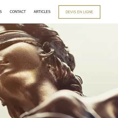
S
CONTACT
ARTICLES
DEVIS EN LIGNE