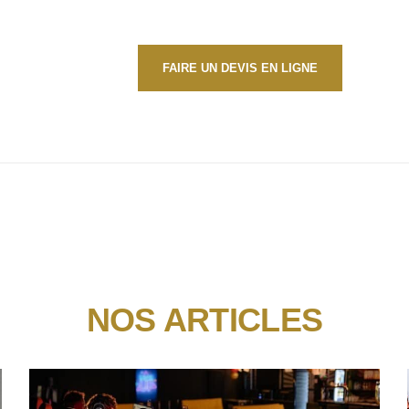
FAIRE UN DEVIS EN LIGNE
NOS ARTICLES