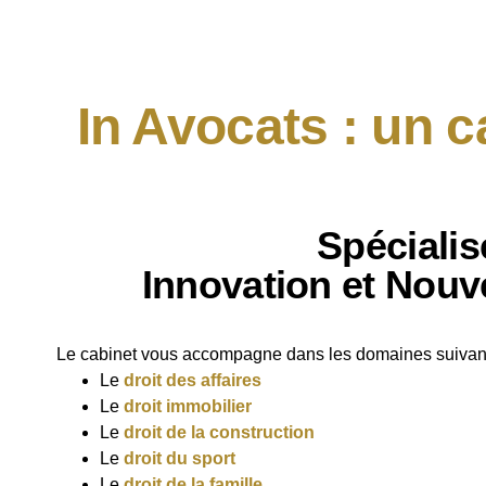
In Avocats : un c
Spécialis
Innovation et Nouv
Le cabinet vous accompagne dans les domaines suivant
Le
droit des affaires
Le
droit immobilier
Le
droit de la construction
Le
droit du sport
Le
droit de la famille