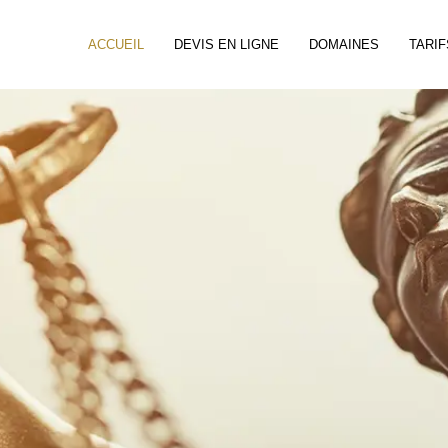
ACCUEIL
DEVIS EN LIGNE
DOMAINES
TARIF