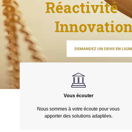
Vous écouter
Nous sommes à votre écoute pour vous
apporter des solutions adaptées.