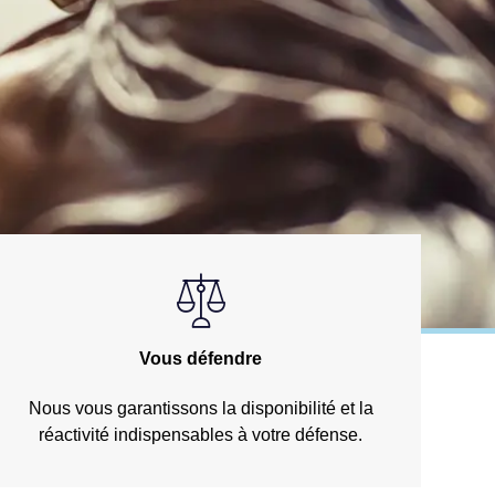
Vous défendre
Nous vous garantissons la disponibilité et la
réactivité indispensables à votre défense.