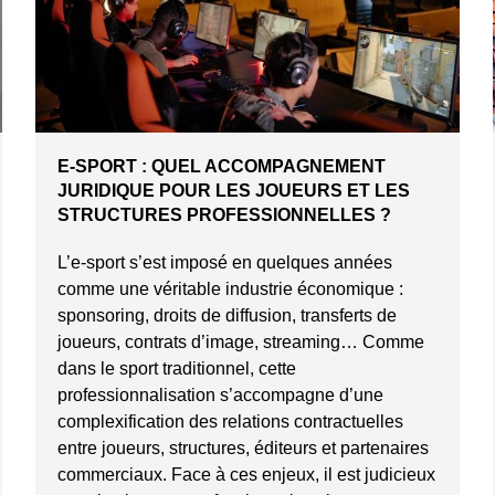
E-SPORT : QUEL ACCOMPAGNEMENT
JURIDIQUE POUR LES JOUEURS ET LES
STRUCTURES PROFESSIONNELLES ?
L’e-sport s’est imposé en quelques années
comme une véritable industrie économique :
sponsoring, droits de diffusion, transferts de
joueurs, contrats d’image, streaming… Comme
dans le sport traditionnel, cette
professionnalisation s’accompagne d’une
complexification des relations contractuelles
entre joueurs, structures, éditeurs et partenaires
commerciaux. Face à ces enjeux, il est judicieux