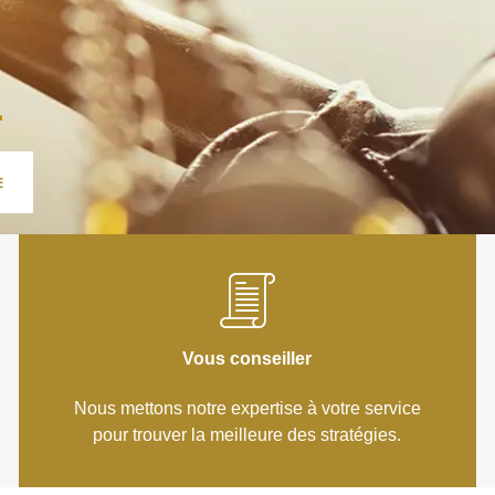
Vous conseiller
Nous mettons notre expertise à votre service
pour trouver la meilleure des stratégies.