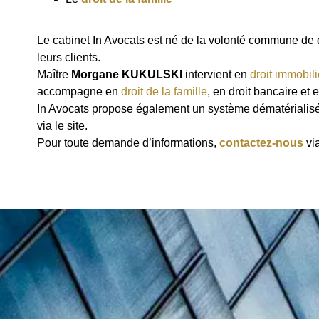
Le cabinet In Avocats est né de la volonté commune de
leurs clients.
Maître
Morgane KUKULSKI
intervient en
droit immobili
accompagne en
droit de la famille
, en droit bancaire et
In Avocats propose également un système dématérialisé 
via le site.
Pour toute demande d’informations,
contactez-nous
via