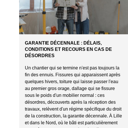
GARANTIE DÉCENNALE : DÉLAIS,
CONDITIONS ET RECOURS EN CAS DE
DÉSORDRES
Un chantier qui se termine n'est pas toujours la
fin des ennuis. Fissures qui apparaissent après
quelques hivers, toiture qui laisse passer l'eau
au premier gros orage, dallage qui se fissure
sous le poids d'un mobilier normal : ces
désordres, découverts après la réception des
travaux, relèvent d'un régime spécifique du droit
de la construction, la garantie décennale. À Lille
et dans le Nord, où le bâti est particulièrement