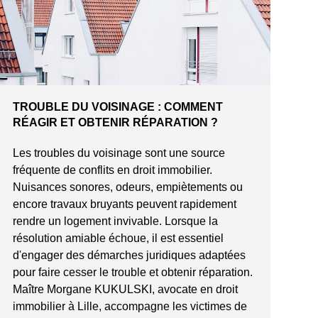
TROUBLE DU VOISINAGE : COMMENT
RÉAGIR ET OBTENIR RÉPARATION ?
Les troubles du voisinage sont une source
fréquente de conflits en droit immobilier.
Nuisances sonores, odeurs, empiètements ou
encore travaux bruyants peuvent rapidement
rendre un logement invivable. Lorsque la
résolution amiable échoue, il est essentiel
d'engager des démarches juridiques adaptées
pour faire cesser le trouble et obtenir réparation.
Maître Morgane KUKULSKI, avocate en droit
immobilier à Lille, accompagne les victimes de