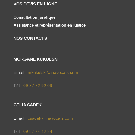
VOS DEVIS EN LIGNE
Consultation juridique
Assistance et représentation en justice
NOS CONTACTS
MORGANE KUKULSKI
Email :
mkukulski@inavocats.com
Tél :
09 87 72 92 09
CELIA SADEK
Email :
csadek@inavocats.com
Tél :
09 87 74 42 24