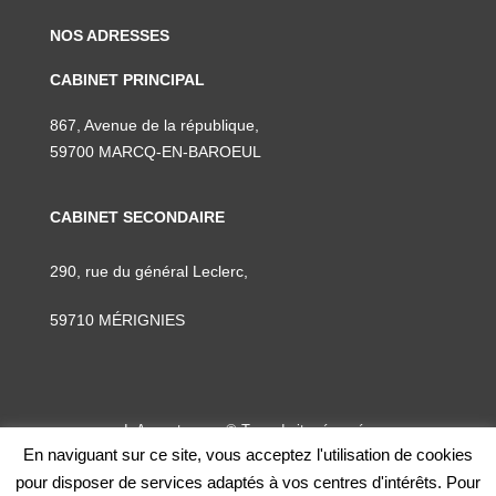
NOS ADRESSES
CABINET PRINCIPAL
867, Avenue de la république,
59700 MARCQ-EN-BAROEUL
CABINET SECONDAIRE
290, rue du général Leclerc,
59710 MÉRIGNIES
InAvocats.com © Tous droits réservés
En naviguant sur ce site, vous acceptez l'utilisation de cookies
CGU
pour disposer de services adaptés à vos centres d'intérêts. Pour