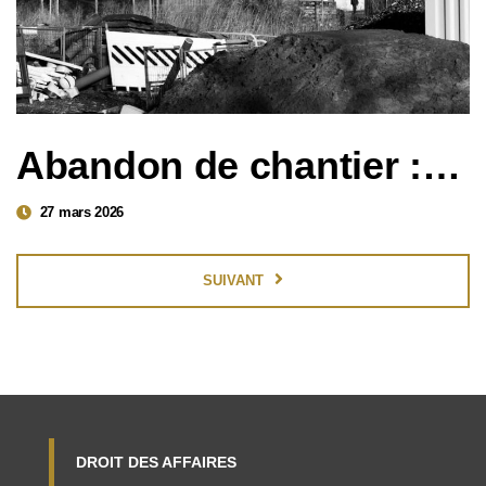
Abandon de chantier : comment réagir sans fragiliser votre dossier ?
27 mars 2026
SUIVANT
DROIT DES AFFAIRES