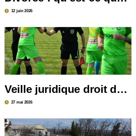
12 juin 2026
Veille juridique droit du sport – Décisions clés du 1er trimestre 2026
27 mai 2026