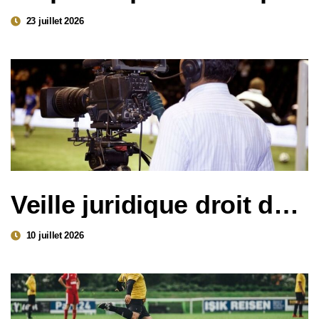
23 juillet 2026
Veille juridique droit du sport – Décisions clés du 2ème trimestre 2026
10 juillet 2026