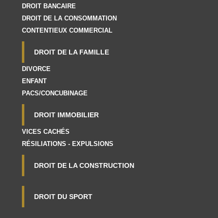
DROIT BANCAIRE
DROIT DE LA CONSOMMATION
CONTENTIEUX COMMERCIAL
DROIT DE LA FAMILLE
DIVORCE
ENFANT
PACS/CONCUBINAGE
DROIT IMMOBILIER
VICES CACHÉS
RÉSILIATIONS - EXPULSIONS
DROIT DE LA CONSTRUCTION
DROIT DU SPORT