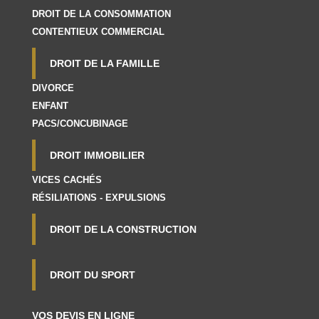
DROIT DE LA CONSOMMATION
CONTENTIEUX COMMERCIAL
DROIT DE LA FAMILLE
DIVORCE
ENFANT
PACS/CONCUBINAGE
DROIT IMMOBILIER
VICES CACHÉS
RÉSILIATIONS - EXPULSIONS
DROIT DE LA CONSTRUCTION
DROIT DU SPORT
VOS DEVIS EN LIGNE