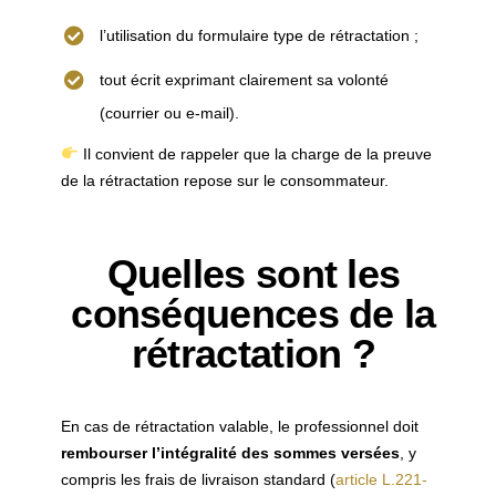
l’utilisation du formulaire type de rétractation ;
tout écrit exprimant clairement sa volonté
(courrier ou e-mail).
Il convient de rappeler que la charge de la preuve
de la rétractation repose sur le consommateur.
Quelles sont les
conséquences de la
rétractation ?
En cas de rétractation valable, le professionnel doit
rembourser l’intégralité des sommes versées
, y
compris les frais de livraison standard (
article L.221-