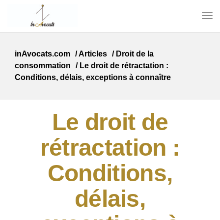
inAvocats.com
/
Articles
/
Droit de la
consommation
/
Le droit de rétractation :
Conditions, délais, exceptions à connaître
Le droit de
rétractation :
Conditions,
délais,