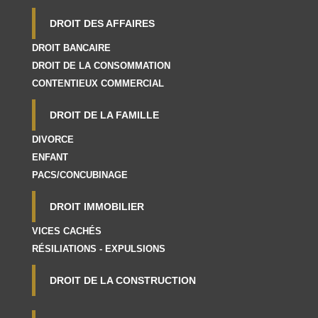
DROIT DES AFFAIRES
DROIT BANCAIRE
DROIT DE LA CONSOMMATION
CONTENTIEUX COMMERCIAL
DROIT DE LA FAMILLE
DIVORCE
ENFANT
PACS/CONCUBINAGE
DROIT IMMOBILIER
VICES CACHÉS
RÉSILIATIONS - EXPULSIONS
DROIT DE LA CONSTRUCTION