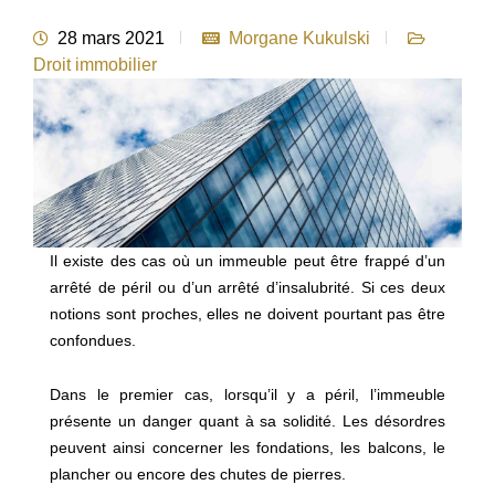
28 mars 2021
Morgane Kukulski
Droit immobilier
Il existe des cas où un immeuble peut être frappé d’un
arrêté de péril ou d’un arrêté d’insalubrité. Si ces deux
notions sont proches, elles ne doivent pourtant pas être
confondues.
Dans le premier cas, lorsqu’il y a péril, l’immeuble
présente un danger quant à sa solidité. Les désordres
peuvent ainsi concerner les fondations, les balcons, le
plancher ou encore des chutes de pierres.