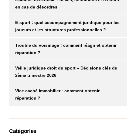
en cas de désordres
E-sport : quel accompagnement juridique pour les
joueurs et les structures professionnelles ?
Trouble du voisinage : comment réagir et obtenir
réparation ?
Veille juridique droit du sport – Décisions clés du
2ème trimestre 2026
Vice caché immobilier : comment obtenir
réparation ?
Catégories