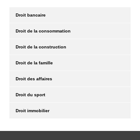
Droit bancaire
Droit de la consommation
Droit de la construction
Droit de la famille
Droit des affaires
Droit du sport
Droit immobilier