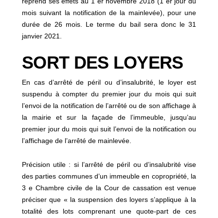
reprend ses effets au 1 er novembre 2018 (1 er jour du
mois suivant la notification de la mainlevée), pour une
durée de 26 mois. Le terme du bail sera donc le 31
janvier 2021.
SORT DES LOYERS
En cas d’arrêté de péril ou d’insalubrité, le loyer est
suspendu à compter du premier jour du mois qui suit
l’envoi de la notification de l’arrêté ou de son affichage à
la mairie et sur la façade de l’immeuble, jusqu’au
premier jour du mois qui suit l’envoi de la notification ou
l’affichage de l’arrêté de mainlevée.
Précision utile : si l’arrêté de péril ou d’insalubrité vise
des parties communes d’un immeuble en copropriété, la
3 e Chambre civile de la Cour de cassation est venue
préciser que « la suspension des loyers s’applique à la
totalité des lots comprenant une quote-part de ces