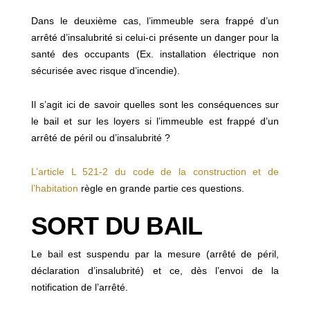
Dans le deuxième cas, l’immeuble sera frappé d’un
arrêté d’insalubrité si celui-ci présente un danger pour la
santé des occupants (Ex. installation électrique non
sécurisée avec risque d’incendie).
Il s’agit ici de savoir quelles sont les conséquences sur
le bail et sur les loyers si l’immeuble est frappé d’un
arrêté de péril ou d’insalubrité ?
L’article L 521-2 du code de la construction et de
l’habitation
règle en grande partie ces questions.
SORT DU BAIL
Le bail est suspendu par la mesure (arrêté de péril,
déclaration d’insalubrité) et ce, dès l’envoi de la
notification de l’arrêté.