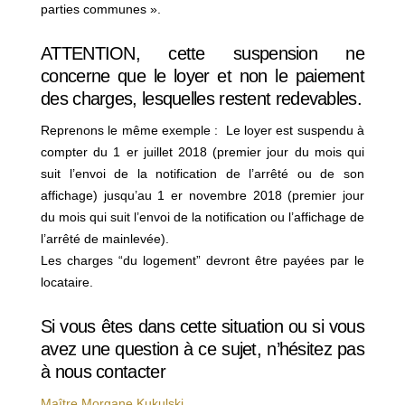
parties communes ».
ATTENTION, cette suspension ne
concerne que le loyer et non le paiement
des charges, lesquelles restent redevables.
Reprenons le même exemple : Le loyer est suspendu à
compter du 1 er juillet 2018 (premier jour du mois qui
suit l’envoi de la notification de l’arrêté ou de son
affichage) jusqu’au 1 er novembre 2018 (premier jour
du mois qui suit l’envoi de la notification ou l’affichage de
l’arrêté de mainlevée).
Les charges “du logement” devront être payées par le
locataire.
Si vous êtes dans cette situation ou si vous
avez une question à ce sujet, n’hésitez pas
à nous contacter
Maître Morgane Kukulski