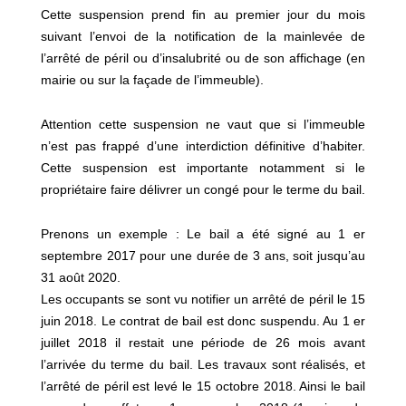
Cette suspension prend fin au premier jour du mois
suivant l’envoi de la notification de la mainlevée de
l’arrêté de péril ou d’insalubrité ou de son affichage (en
mairie ou sur la façade de l’immeuble).
Attention cette suspension ne vaut que si l’immeuble
n’est pas frappé d’une interdiction définitive d’habiter.
Cette suspension est importante notamment si le
propriétaire faire délivrer un congé pour le terme du bail.
Prenons un exemple : Le bail a été signé au 1 er
septembre 2017 pour une durée de 3 ans, soit jusqu’au
31 août 2020.
Les occupants se sont vu notifier un arrêté de péril le 15
juin 2018. Le contrat de bail est donc suspendu. Au 1 er
juillet 2018 il restait une période de 26 mois avant
l’arrivée du terme du bail. Les travaux sont réalisés, et
l’arrêté de péril est levé le 15 octobre 2018. Ainsi le bail