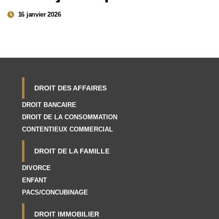
16 janvier 2026
DROIT DES AFFAIRES
DROIT BANCAIRE
DROIT DE LA CONSOMMATION
CONTENTIEUX COMMERCIAL
DROIT DE LA FAMILLE
DIVORCE
ENFANT
PACS/CONCUBINAGE
DROIT IMMOBILIER