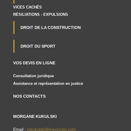
VICES CACHÉS
RÉSILIATIONS - EXPULSIONS
DROIT DE LA CONSTRUCTION
DROIT DU SPORT
VOS DEVIS EN LIGNE
Consultation juridique
Assistance et représentation en justice
NOS CONTACTS
MORGANE KUKULSKI
Email :
mkukulski@inavocats.com