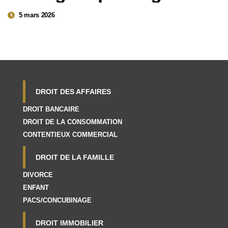
5 mars 2026
DROIT DES AFFAIRES
DROIT BANCAIRE
DROIT DE LA CONSOMMATION
CONTENTIEUX COMMERCIAL
DROIT DE LA FAMILLE
DIVORCE
ENFANT
PACS/CONCUBINAGE
DROIT IMMOBILIER