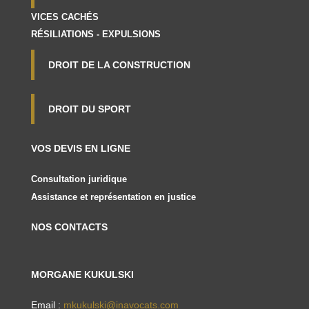
VICES CACHÉS
RÉSILIATIONS - EXPULSIONS
DROIT DE LA CONSTRUCTION
DROIT DU SPORT
VOS DEVIS EN LIGNE
Consultation juridique
Assistance et représentation en justice
NOS CONTACTS
MORGANE KUKULSKI
Email :
mkukulski@inavocats.com