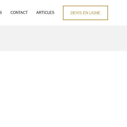
S
CONTACT
ARTICLES
DEVIS EN LIGNE