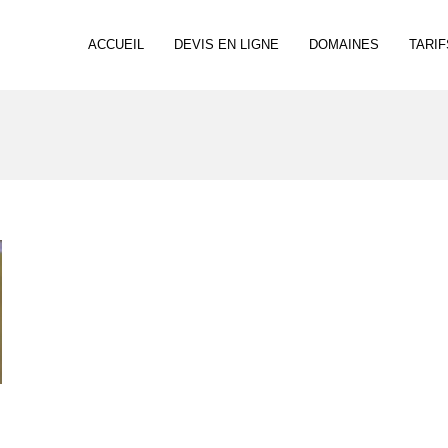
ACCUEIL
DEVIS EN LIGNE
DOMAINES
TARIF