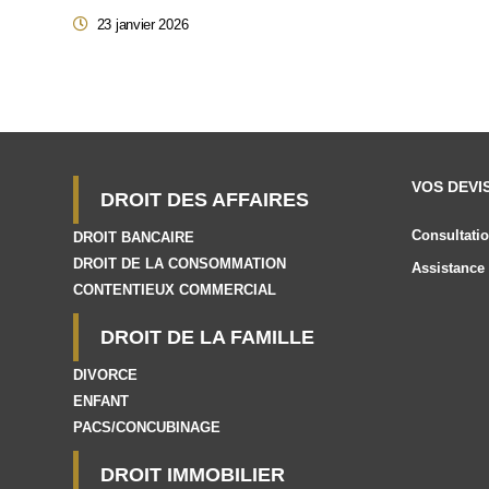
23 janvier 2026
VOS DEVI
DROIT DES AFFAIRES
Consultatio
DROIT BANCAIRE
DROIT DE LA CONSOMMATION
Assistance 
CONTENTIEUX COMMERCIAL
DROIT DE LA FAMILLE
DIVORCE
ENFANT
PACS/CONCUBINAGE
DROIT IMMOBILIER