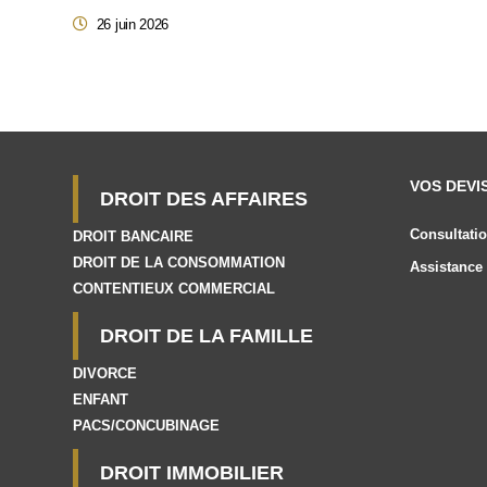
26 juin 2026
VOS DEVI
DROIT DES AFFAIRES
Consultatio
DROIT BANCAIRE
DROIT DE LA CONSOMMATION
Assistance 
CONTENTIEUX COMMERCIAL
DROIT DE LA FAMILLE
DIVORCE
ENFANT
PACS/CONCUBINAGE
DROIT IMMOBILIER