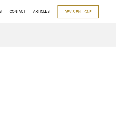
S
CONTACT
ARTICLES
DEVIS EN LIGNE