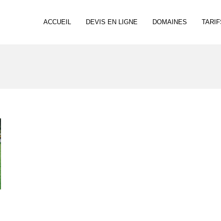
ACCUEIL
DEVIS EN LIGNE
DOMAINES
TARIF