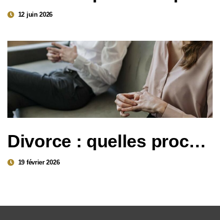
12 juin 2026
Divorce : quelles procédures et pour quelles situations ?
19 février 2026