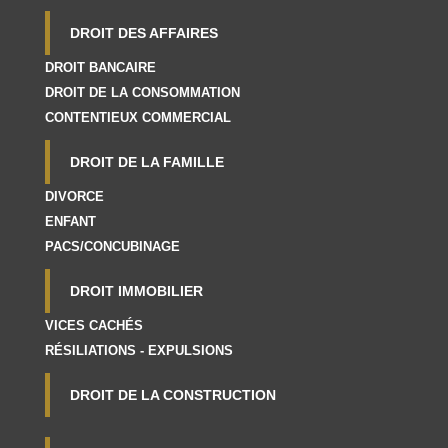
DROIT DES AFFAIRES
DROIT BANCAIRE
DROIT DE LA CONSOMMATION
CONTENTIEUX COMMERCIAL
DROIT DE LA FAMILLE
DIVORCE
ENFANT
PACS/CONCUBINAGE
DROIT IMMOBILIER
VICES CACHÉS
RÉSILIATIONS - EXPULSIONS
DROIT DE LA CONSTRUCTION