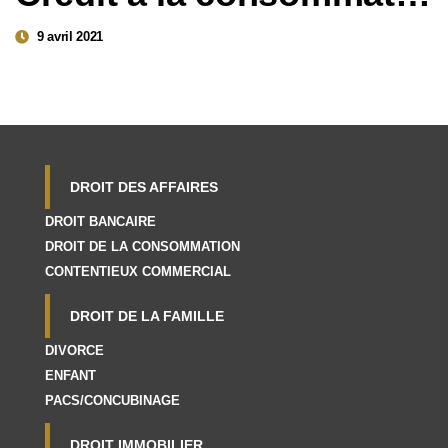
9 avril 2021
DROIT DES AFFAIRES
DROIT BANCAIRE
DROIT DE LA CONSOMMATION
CONTENTIEUX COMMERCIAL
DROIT DE LA FAMILLE
DIVORCE
ENFANT
PACS/CONCUBINAGE
DROIT IMMOBILIER