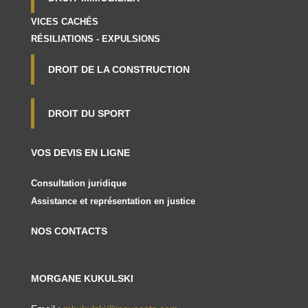
VICES CACHÉS
RÉSILIATIONS - EXPULSIONS
DROIT DE LA CONSTRUCTION
DROIT DU SPORT
VOS DEVIS EN LIGNE
Consultation juridique
Assistance et représentation en justice
NOS CONTACTS
MORGANE KUKULSKI