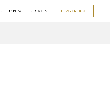
S
CONTACT
ARTICLES
DEVIS EN LIGNE