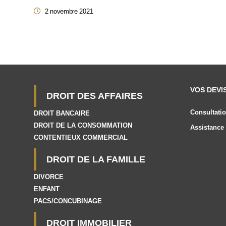
2 novembre 2021
VOS DEVI
DROIT DES AFFAIRES
Consultatio
DROIT BANCAIRE
DROIT DE LA CONSOMMATION
Assistance 
CONTENTIEUX COMMERCIAL
DROIT DE LA FAMILLE
DIVORCE
ENFANT
PACS/CONCUBINAGE
DROIT IMMOBILIER