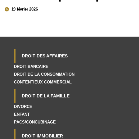
19 février 2026
DROIT DES AFFAIRES
DROIT BANCAIRE
DROIT DE LA CONSOMMATION
CONTENTIEUX COMMERCIAL
DROIT DE LA FAMILLE
DIVORCE
ENFANT
PACS/CONCUBINAGE
DROIT IMMOBILIER