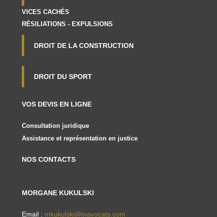
VICES CACHÉS
RÉSILIATIONS - EXPULSIONS
DROIT DE LA CONSTRUCTION
DROIT DU SPORT
VOS DEVIS EN LIGNE
Consultation juridique
Assistance et représentation en justice
NOS CONTACTS
MORGANE KUKULSKI
Email :
mkukulski@inavocats.com