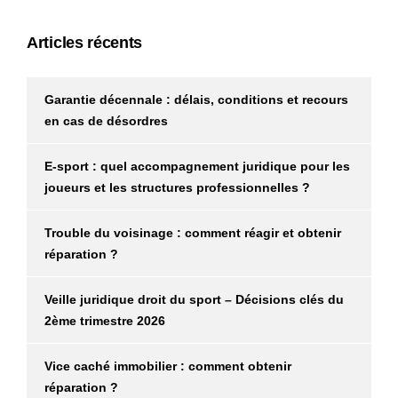
Articles récents
Garantie décennale : délais, conditions et recours
en cas de désordres
E-sport : quel accompagnement juridique pour les
joueurs et les structures professionnelles ?
Trouble du voisinage : comment réagir et obtenir
réparation ?
Veille juridique droit du sport – Décisions clés du
2ème trimestre 2026
Vice caché immobilier : comment obtenir
réparation ?