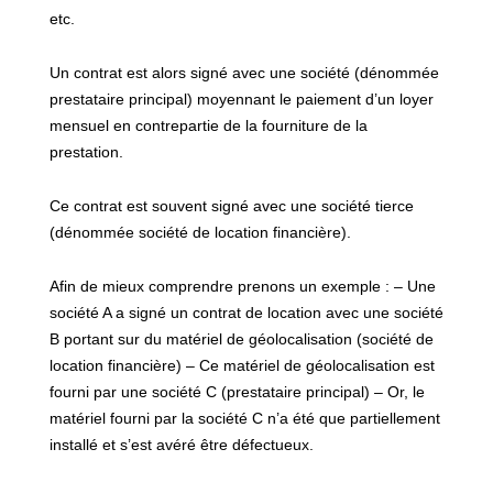
etc.
Un contrat est alors signé avec une société (dénommée
prestataire principal) moyennant le paiement d’un loyer
mensuel en contrepartie de la fourniture de la
prestation.
Ce contrat est souvent signé avec une société tierce
(dénommée société de location financière).
Afin de mieux comprendre prenons un exemple : – Une
société A a signé un contrat de location avec une société
B portant sur du matériel de géolocalisation (société de
location financière) – Ce matériel de géolocalisation est
fourni par une société C (prestataire principal) – Or, le
matériel fourni par la société C n’a été que partiellement
installé et s’est avéré être défectueux.