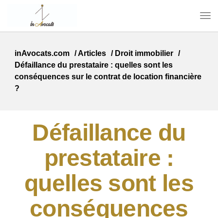
inAvocats.com
/
Articles
/
Droit immobilier
/
Défaillance du prestataire : quelles sont les
conséquences sur le contrat de location financière
?
Défaillance du
prestataire :
quelles sont les
conséquences