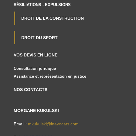
RÉSILIATIONS - EXPULSIONS
DROIT DE LA CONSTRUCTION
DROIT DU SPORT
VOS DEVIS EN LIGNE
Consultation juridique
Assistance et représentation en justice
NOS CONTACTS
MORGANE KUKULSKI
Email :
mkukulski@inavocats.com