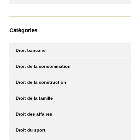
Catégories
Droit bancaire
Droit de la consommation
Droit de la construction
Droit de la famille
Droit des affaires
Droit du sport