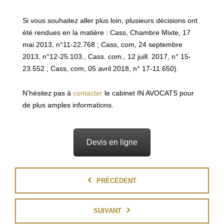
Si vous souhaitez aller plus loin, plusieurs décisions ont
été rendues en la matière : Cass, Chambre Mixte, 17
mai 2013, n°11-22.768 ; Cass, com, 24 septembre
2013, n°12-25.103., Cass. com., 12 juill. 2017, n° 15-
23.552 ; Cass, com, 05 avril 2018, n° 17-11.650).
N’hésitez pas à
contacter
le cabinet IN AVOCATS pour
de plus amples informations.
Devis en ligne
PRÉCÉDENT
SUIVANT