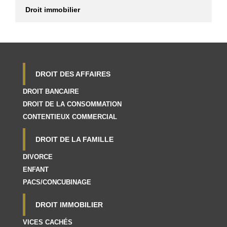
Droit immobilier
DROIT DES AFFAIRES
DROIT BANCAIRE
DROIT DE LA CONSOMMATION
CONTENTIEUX COMMERCIAL
DROIT DE LA FAMILLE
DIVORCE
ENFANT
PACS/CONCUBINAGE
DROIT IMMOBILIER
VICES CACHÉS