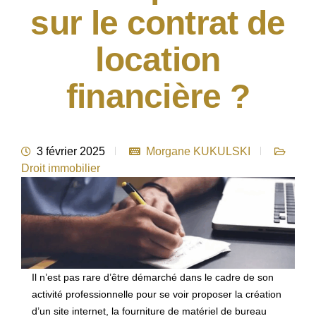
sur le contrat de
location
financière ?
3 février 2025
Morgane KUKULSKI
Droit immobilier
Il n’est pas rare d’être démarché dans le cadre de son
activité professionnelle pour se voir proposer la création
d’un site internet, la fourniture de matériel de bureau