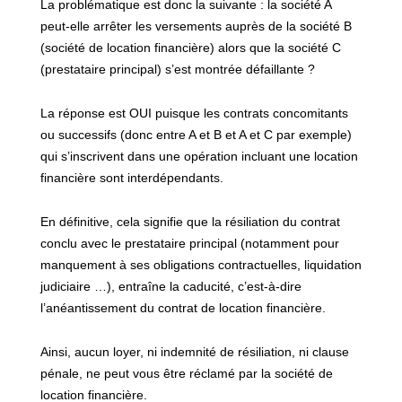
La problématique est donc la suivante : la société A
peut-elle arrêter les versements auprès de la société B
(société de location financière) alors que la société C
(prestataire principal) s’est montrée défaillante ?
La réponse est OUI puisque les contrats concomitants
ou successifs (donc entre A et B et A et C par exemple)
qui s’inscrivent dans une opération incluant une location
financière sont interdépendants.
En définitive, cela signifie que la résiliation du contrat
conclu avec le prestataire principal (notamment pour
manquement à ses obligations contractuelles, liquidation
judiciaire …), entraîne la caducité, c’est-à-dire
l’anéantissement du contrat de location financière.
Ainsi, aucun loyer, ni indemnité de résiliation, ni clause
pénale, ne peut vous être réclamé par la société de
location financière.