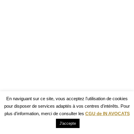
En naviguant sur ce site, vous acceptez l'utilisation de cookies
pour disposer de services adaptés à vos centres d'intérêts. Pour
plus d'information, merci de consulter les
CGU de IN AVOCATS
J'accepte