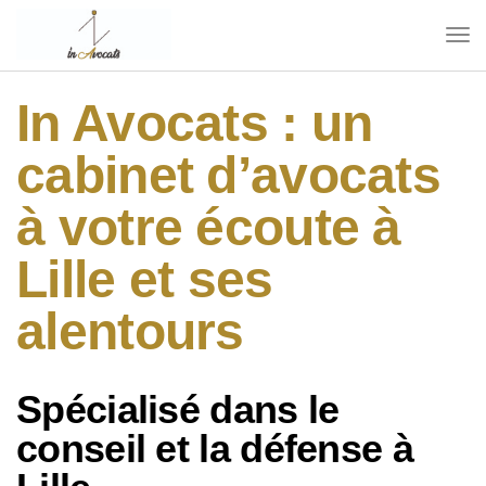
In Avocats : un
cabinet d’avocats
à votre écoute à
Lille et ses
alentours
Spécialisé dans le
conseil
et la
défense
à