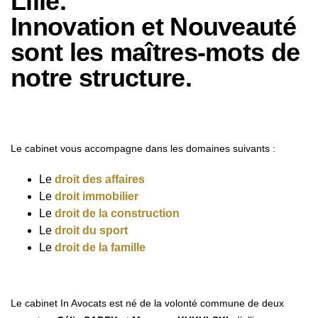
Lille.
Innovation et Nouveauté
sont les maîtres-mots de
notre
structure.
Le cabinet vous accompagne dans les domaines suivants :
Le
droit des affaires
Le
droit immobilier
Le
droit de la construction
Le
droit du sport
Le
droit de la famille
Le cabinet In Avocats est né de la volonté commune de deux